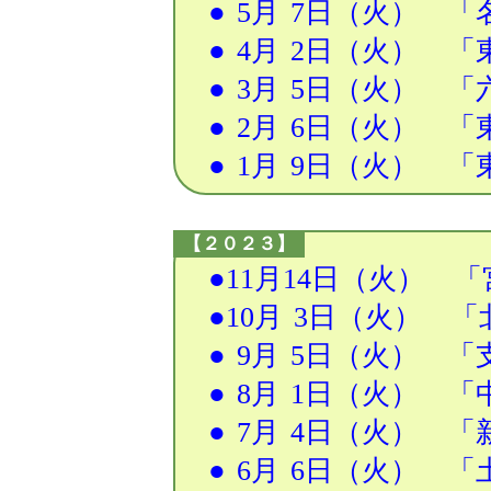
●
5月
7日
（火） 「名
●
4月
2日
（火） 「東
●
3月
5日
（火） 「
●
2月
6日
（火） 「東
●
1月
9日
（火） 「東
【２０２３】
●11月14日（火） 
●10月
3日
（火） 「
●
9月
5日
（火） 「
●
8月
1日
（火） 「中
●
7月
4日
（火） 「新
●
6月
6日
（火） 「土