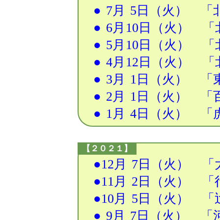
●
7月
5日
（火） 「北
●
6月
10日
（火） 「
●
5月
10日
（火） 「
●
4月
12日
（火） 「
●
3月
1日
（火） 「東
●
2月
1日
（火） 「百
●
1月
4日
（火） 「虎
【２０２１】
●12月
7日
（火） 「
●11月
2日
（火） 「行
●10月
5日
（火） 「
●
9月
7日
（火） 「河