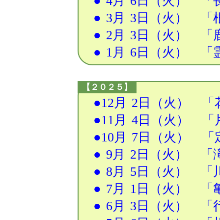
●
4月
6日
（火） 「
●
3月
3日
（火） 「
●
2月
3日
（火） 「
●
1月
6日
（火） 「霊
【２０２５】
●
12月
2日
（火） 「
●
11月
4日
（火） 「
●
10月
7日
（火） 「
●
9月
2日
（火） 「
●
8月
5日
（火） 「川
●
7月
1日
（火） 「亀
●
6月
3日
（火） 「行