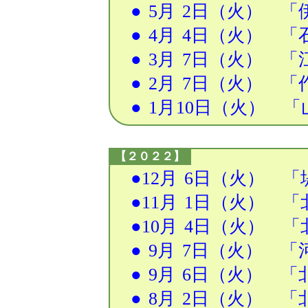
●
5月
2日
（火） 「伊
●
4月
4日
（火） 「石
●
3月
7日
（火） 「江
●
2月
7日
（火） 「作
●
1月
10日
（火） 「
【２０２２】
●12月
6日
（火） 「堤
●11月
1日
（火） 「北
●10月
4日
（火） 「
●
9月
7日
（火） 「河
●
9月
6日
（火） 「北
●
8月
2日
（火） 「北