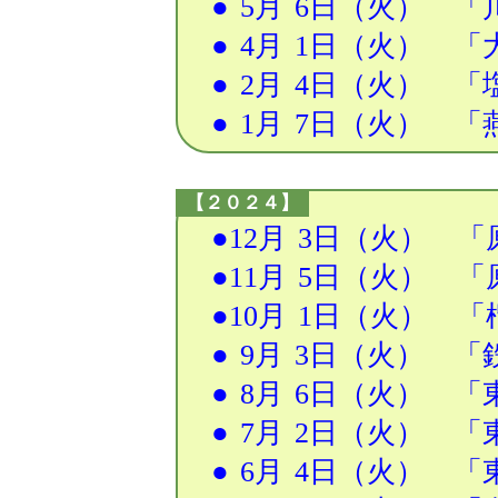
●
5月
6日
（火） 「
●
4月
1日
（火） 「大
●
2月
4日
（火） 「塩
●
1月
7日
（火） 「燕
【２０２４】
●
12月
3日
（火） 「
●
11月
5日
（火） 「原
●
10月
1日
（火） 「
●
9月
3日
（火） 「鉄
●
8月
6日
（火） 「東
●
7月
2日
（火） 「東
●
6月
4日
（火） 「東