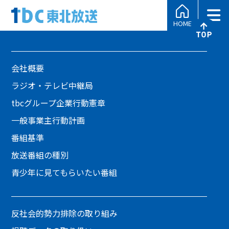
HOME
会社概要
ラジオ・テレビ中継局
tbcグループ企業行動憲章
一般事業主行動計画
番組基準
放送番組の種別
青少年に見てもらいたい番組
反社会的勢力排除の取り組み