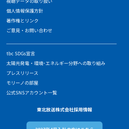
視聴データの取り扱い
個人情報保護方針
著作権とリンク
ご意見・お問い合わせ
tbc SDGs宣言
太陽光発電・環境･エネルギー分野への取り組み
プレスリリース
モリーノの部屋
公式SNSアカウント一覧
東北放送株式会社
採用情報