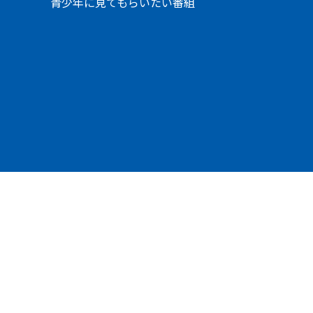
青少年に見てもらいたい番組