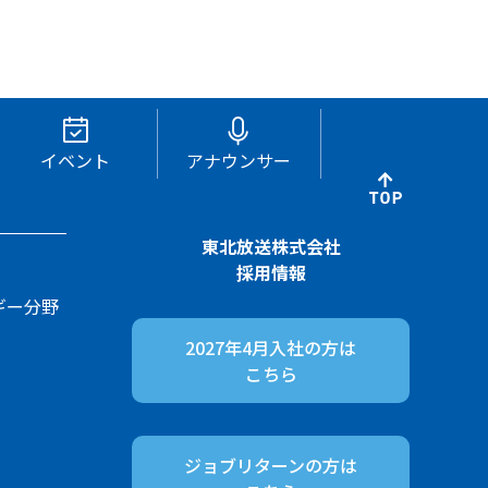
イベント
アナウンサー
東北放送株式会社
採用情報
ギー分野
2027年4月入社の方は
こちら
ジョブリターンの方は