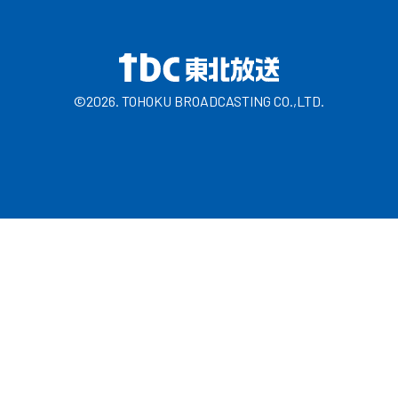
©2026. TOHOKU BROADCASTING CO.,LTD.