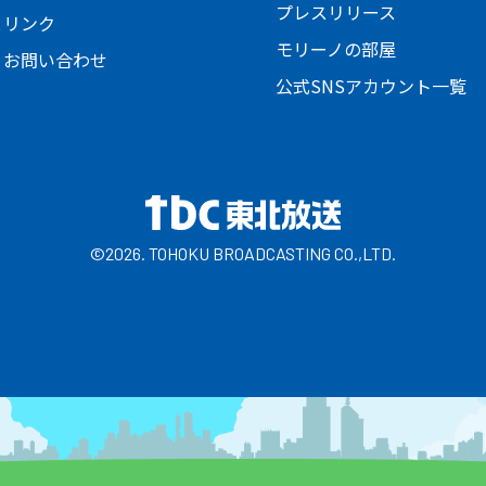
プレスリリース
とリンク
モリーノの部屋
・お問い合わせ
公式SNSアカウント一覧
©2026. TOHOKU BROADCASTING CO.,LTD.