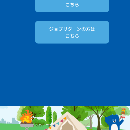
こちら
ジョブリターンの方は
こちら