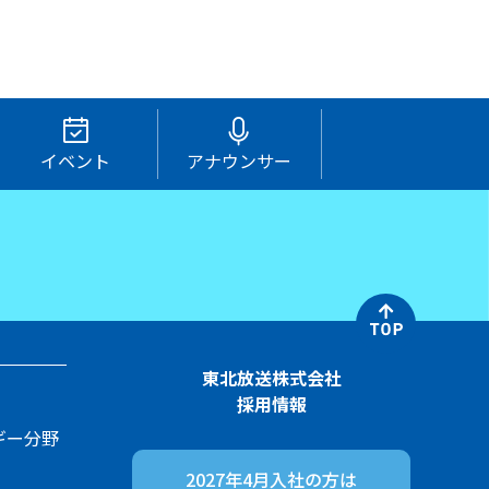
イベント
アナウンサー
東北放送株式会社
採用情報
ギー分野
2027年4月入社の方は