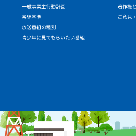
一般事業主行動計画
著作権
番組基準
ご意見
放送番組の種別
青少年に見てもらいたい番組