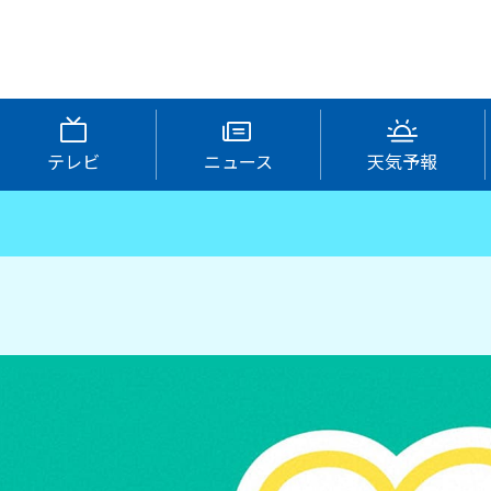
テレビ
ニュース
天気予報