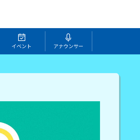
イベント
アナウンサー