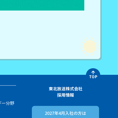
東北放送株式会社
採用情報
ギー分野
2027年4月入社の方は