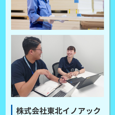
株式会社東北イノアック