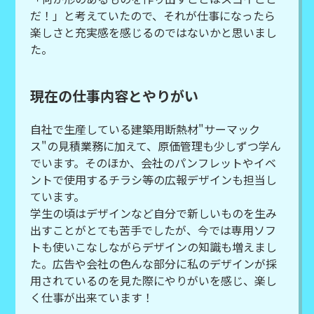
だ！」と考えていたので、それが仕事になったら
楽しさと充実感を感じるのではないかと思いまし
た。
現在の仕事内容とやりがい
自社で生産している建築用断熱材"サーマック
ス"の見積業務に加えて、原価管理も少しずつ学ん
でいます。そのほか、会社のパンフレットやイベ
ントで使用するチラシ等の広報デザインも担当し
ています。
学生の頃はデザインなど自分で新しいものを生み
出すことがとても苦手でしたが、今では専用ソフ
トも使いこなしながらデザインの知識も増えまし
た。広告や会社の色んな部分に私のデザインが採
用されているのを見た際にやりがいを感じ、楽し
く仕事が出来ています！