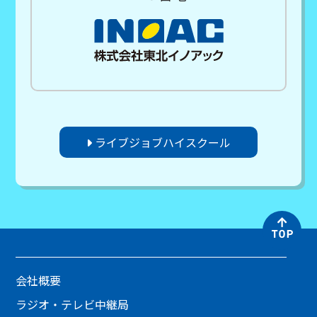
ライブジョブハイスクール
会社概要
ラジオ・テレビ中継局