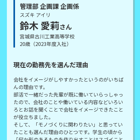
管理部 企画課 企画係
スズキ アイリ
鈴木 愛莉
さん
宮城県古川工業高等学校
20歳（2023年度入社）
現在の勤務先を選んだ理由
会社をイメージがしやすかったというのがいちば
んの理由です。
部活で一緒だった先輩が既に働いていらっしゃっ
たので、会社のことや働いている内容などいろい
ろとお話を聞くことで会社をイメージできたこと
が役立ちました。
そして、「モノづくりに関わりたい」と思ってい
たことも選んだ理由のひとつです。学生の頃から
「何か形のあるものを作り出すことはスゴイこと