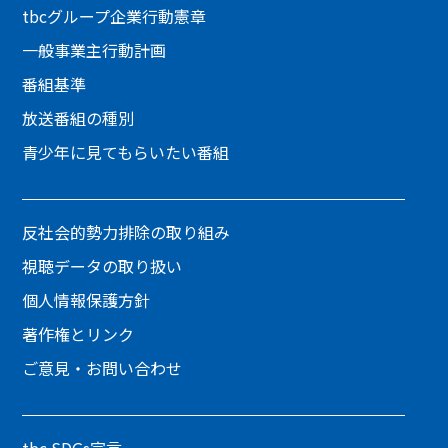
tbcグループ企業行動憲章
一般事業主行動計画
番組基準
放送番組の種別
青少年に見てもらいたい番組
反社会的勢力排除の取り組み
視聴データの取り扱い
個人情報保護方針
著作権とリンク
ご意見・お問い合わせ
tbc SDGs宣言