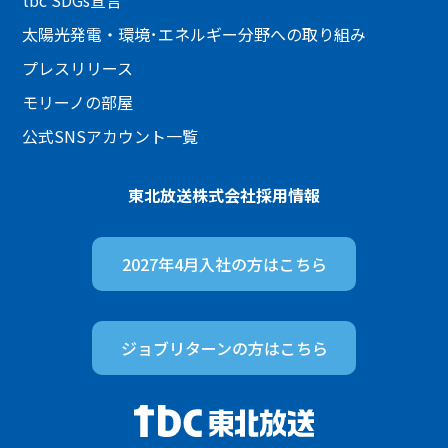
太陽光発電・環境･エネルギー分野への取り組み
プレスリリース
モリーノの部屋
公式SNSアカウント一覧
東北放送株式会社
採用情報
2027年4月入社の方は
こちら
ジョブリターンの方は
こちら