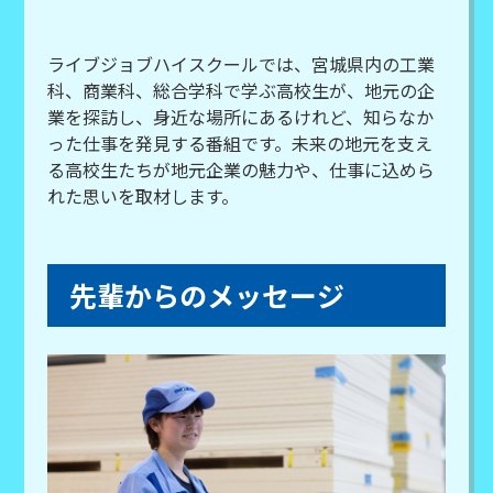
ライブジョブハイスクールでは、宮城県内の工業
科、商業科、総合学科で学ぶ高校生が、地元の企
業を探訪し、身近な場所にあるけれど、知らなか
った仕事を発見する番組です。未来の地元を支え
る高校生たちが地元企業の魅力や、仕事に込めら
れた思いを取材します。
先輩からのメッセージ