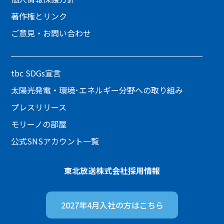
著作権とリンク
ご意見・お問い合わせ
tbc SDGs宣言
太陽光発電・環境･エネルギー分野への取り組み
プレスリリース
モリーノの部屋
公式SNSアカウント一覧
東北放送株式会社
採用情報
2027年4月入社の方は
こちら