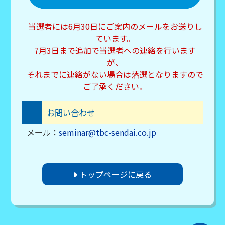
当選者には6月30日にご案内のメールをお送りし
ています。
7月3日まで追加で当選者への連絡を行います
が、
それまでに連絡がない場合は落選となりますので
ご了承ください。
お問い合わせ
メール：
seminar@tbc-sendai.co.jp
トップページに戻る