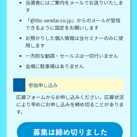
当選者にはご案内をメールでお送りいたしま
す
「@tbc-sendai.co.jp」からのメールが受信
できるように設定をお願いします
お預かりした個人情報は当セミナーのみに使
用します
一方的な勧誘・セールスは一切行いません
会場に駐車場はありません
参加申し込み
応募フォームからお申し込みください。応募状況
により早めにお申し込みを締め切ることがありま
す。