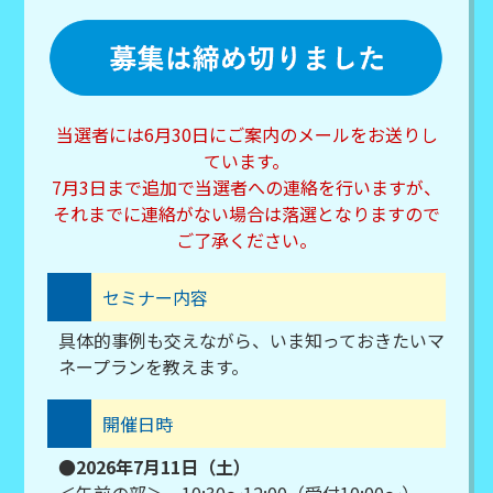
当選者には6月30日にご案内のメールをお送りし
ています。
7月3日まで追加で当選者への連絡を行いますが、
それまでに連絡がない場合は落選となりますので
ご了承ください。
セミナー内容
具体的事例も交えながら、いま知っておきたいマ
ネープランを教えます。
開催日時
●2026年7月11日（土）
＜午前の部＞ 10:30～12:00（受付10:00～）