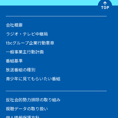
会社概要
ラジオ・テレビ中継局
tbcグループ企業行動憲章
一般事業主行動計画
番組基準
放送番組の種別
青少年に見てもらいたい番組
反社会的勢力排除の取り組み
視聴データの取り扱い
個人情報保護方針