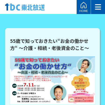
HOME
55歳で知っておきたい“お金の働かせ
方“ ～介護・相続・老後資金のこと～