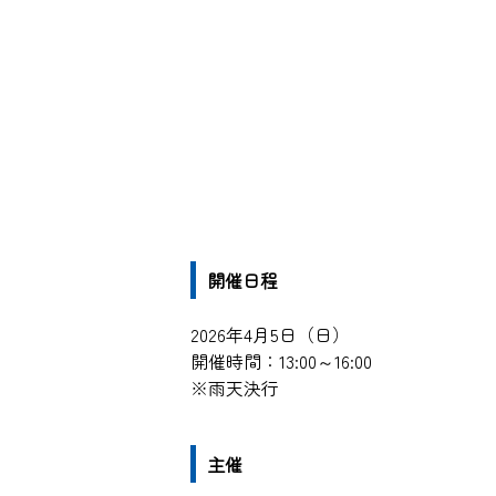
開催日程
2026年4月5日（日）
開催時間：13:00～16:00
※雨天決行
主催