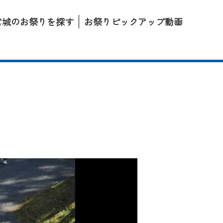
宮城のお祭りを探す
お祭りピックアップ動画