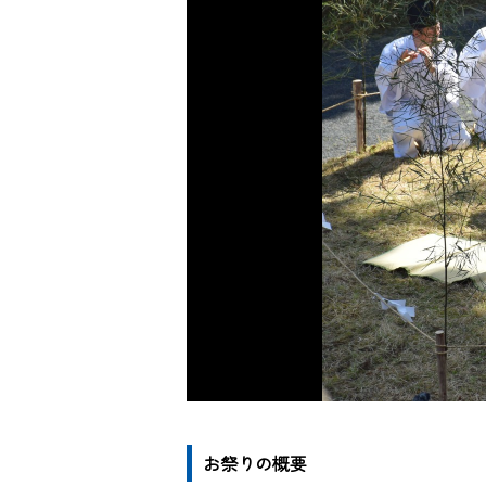
お祭りの概要