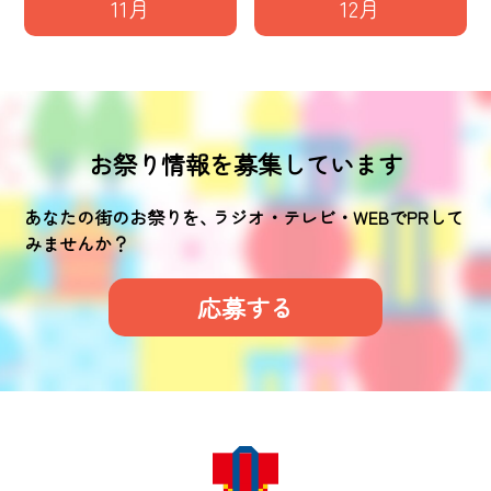
11月
12月
お祭り情報を募集しています
あなたの街のお祭りを､ ラジオ・テレビ・WEBでPRして
みませんか？
応募する