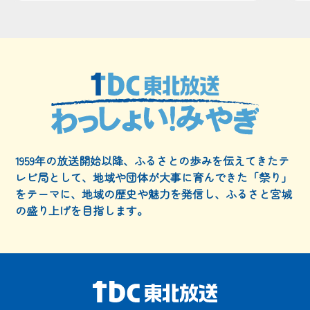
1959年の放送開始以降、ふるさとの歩みを伝えてきたテ
レビ局として、
地域や団体が大事に育んできた「祭り」
をテーマに、
地域の歴史や魅力を発信し、ふるさと宮城
の盛り上げを目指します。
わっしょい！みやぎ
テーマソング