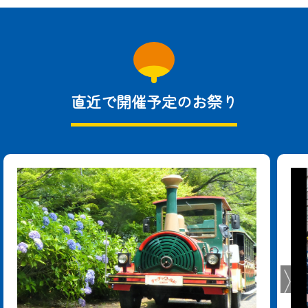
直近で開催予定のお祭り