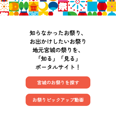
知らなかったお祭り、
お出かけしたいお祭り
地元宮城の祭りを、
「知る」「見る」
ポータルサイト！
宮城のお祭りを探す
お祭りピックアップ動画