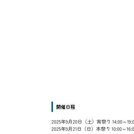
開催日程
2025年9月20日（土）宵祭り 14:00～19:0
2025年9月21日（日）本祭り 10:00～16:0