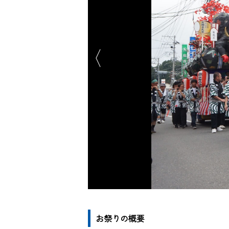
お祭りの概要