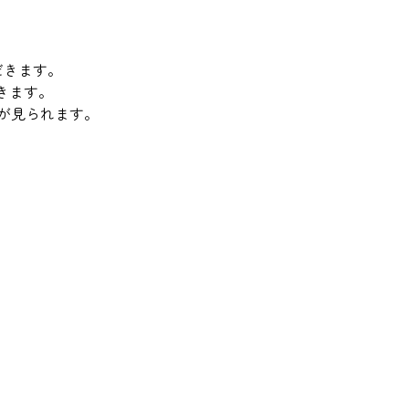
だきます。
きます。
が見られます。