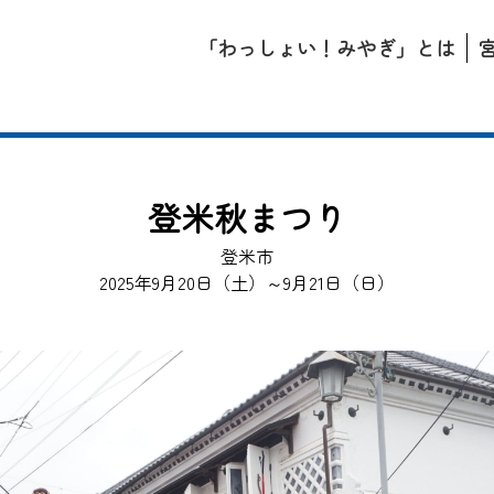
「わっしょい！みやぎ」とは
登米秋まつり
登米市
2025年9月20日（土）～9月21日（日）