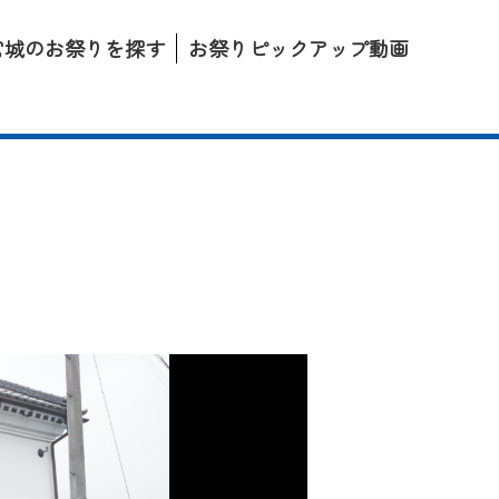
宮城のお祭りを探す
お祭りピックアップ動画