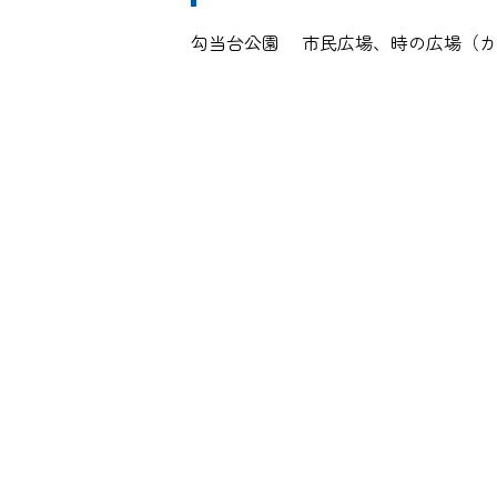
勾当台公園 市民広場、時の広場（カ