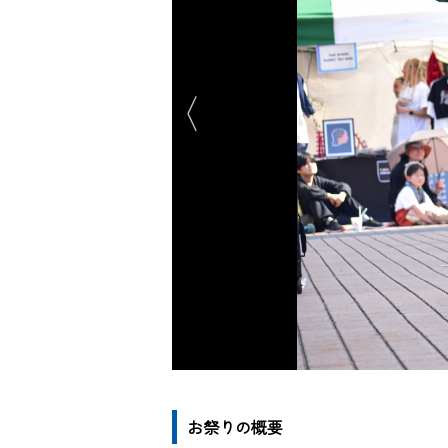
お祭りの概要