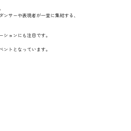
。
ダンサーや表現者が一堂に集結する、
ーションにも注目です。
ベントとなっています。