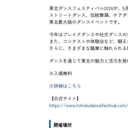
東北ダンスフェスティバル2026が、
ストリートダンス、伝統舞踊、チアダ
東北最大級のダンスイベントです。
今年はブレイクダンスや社交ダンスの
また、コンテストや体験会など、観る
さらに、さまざまな職業に触れられる
ダンスを通じて東北の魅力と活力を発
※入場無料
※詳細はこちら
【公式サイト】
https://www.tohokudancefestival.com
開催場所