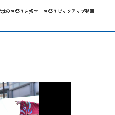
宮城のお祭りを探す
お祭りピックアップ動画