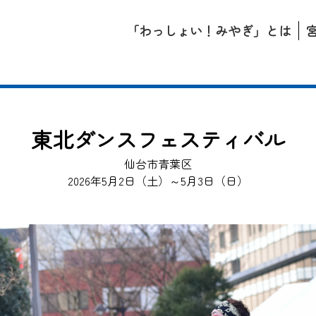
「わっしょい！みやぎ」とは
東北ダンスフェスティバル
仙台市青葉区
2026年5月2日（土）～5月3日（日）