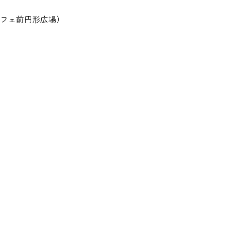
フェ前円形広場）