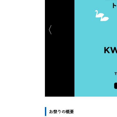
お祭りの概要