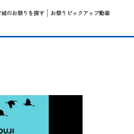
宮城のお祭りを探す
お祭りピックアップ動画