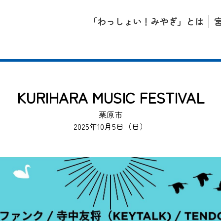
「わっしょい！みやぎ」とは
KURIHARA MUSIC FESTIVAL
栗原市
2025年10月5日（日）