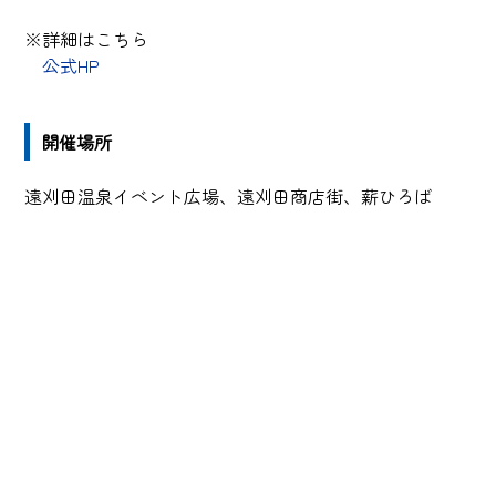
※詳細はこちら
公式HP
開催場所
遠刈田温泉イベント広場、遠刈田商店街、薪ひろば