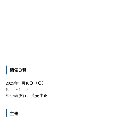
開催日程
2025年11月16日（日）
10:00～16:00
※小雨決行、荒天中止
主催