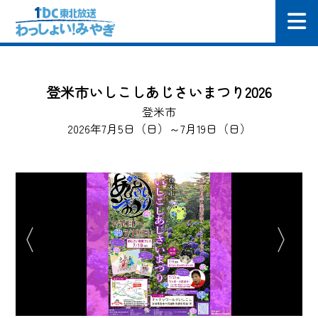
登米市いしこしあじさいまつり2026
登米市
2026年7月5日（日）～7月19日（日）