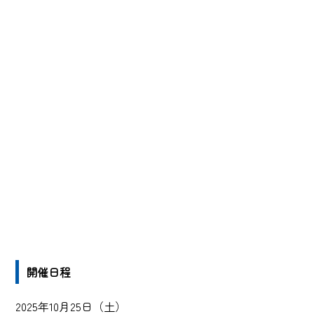
開催日程
2025年10月25日（土）