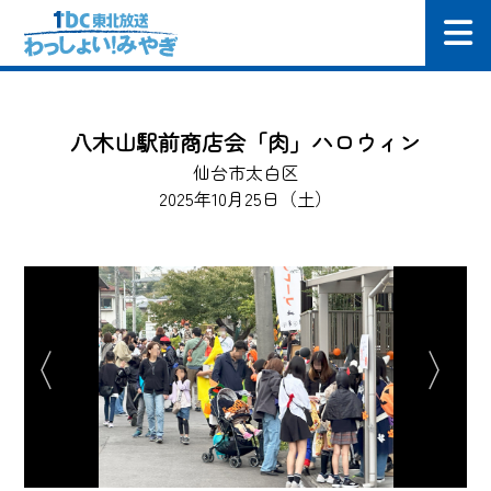
八木山駅前商店会「肉」ハロウィン
仙台市太白区
2025年10月25日（土）