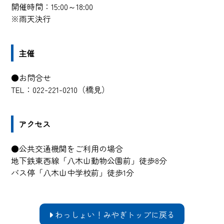
開催時間：15:00～18:00
※雨天決行
主催
●お問合せ
TEL：022-221-0210（橋見）
アクセス
●公共交通機関をご利用の場合
地下鉄東西線「八木山動物公園前」徒歩8分
バス停「八木山中学校前」徒歩1分
わっしょい！みやぎトップに戻る