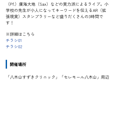
（Pf.）廣海大地（Sax）などの実力派によるライブ。小
学校の先生が小人になってキーワードを伝えるAR（拡
張現実）スタンプラリーなど盛りだくさんの3時間で
す！
※詳細はこちら
チラシ01
チラシ02
開催場所
「八木山すずきクリニック」「セレモール八木山」周辺