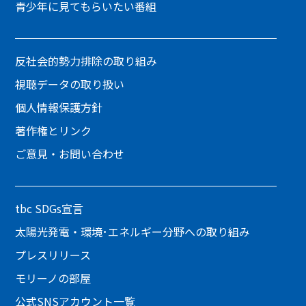
青少年に見てもらいたい番組
反社会的勢力排除の取り組み
視聴データの取り扱い
個人情報保護方針
著作権とリンク
ご意見・お問い合わせ
tbc SDGs宣言
太陽光発電・環境･エネルギー分野への取り組み
プレスリリース
モリーノの部屋
公式SNSアカウント一覧