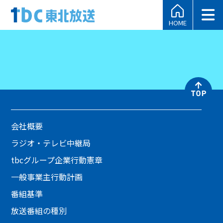
HOME
会社概要
ラジオ・テレビ中継局
tbcグループ企業行動憲章
一般事業主行動計画
番組基準
放送番組の種別