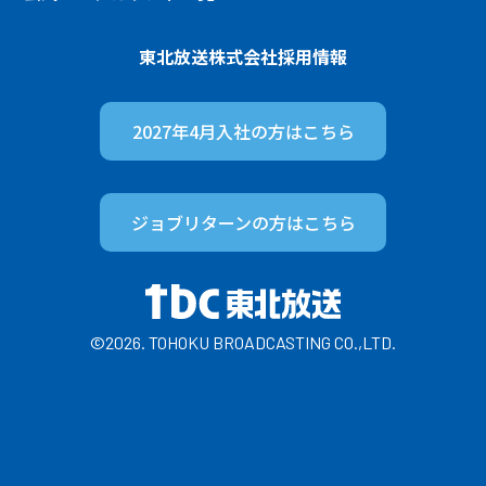
東北放送株式会社
採用情報
2027年4月入社の方は
こちら
ジョブリターンの方は
こちら
©2026. TOHOKU BROADCASTING CO.,LTD.