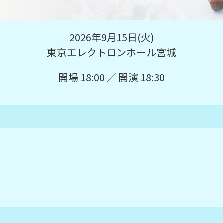
2026年9月15日(火)
東京エレクトロンホール宮城
開場 18:00 ／ 開演 18:30