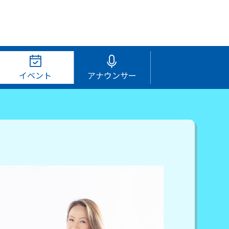
イベント
アナウンサー