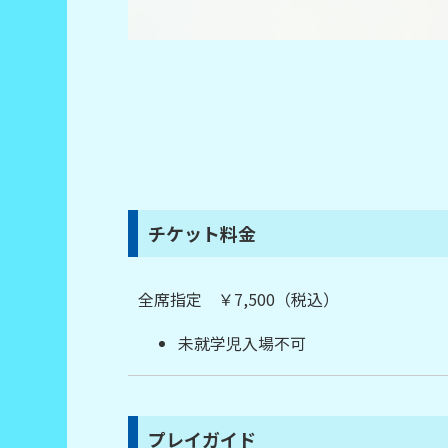
チケット料金
全席指定 ￥7,500（税込）
未就学児入場不可
プレイガイド