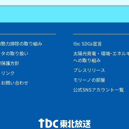
的勢力排除の取り組み
tbc SDGs宣言
ータの取り扱い
太陽光発電・環境･エネル
への取り組み
報保護方針
プレスリリース
とリンク
モリーノの部屋
・お問い合わせ
公式SNSアカウント一覧