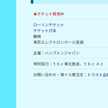
★チケット発売中
ローソンチケット
チケットぴあ
藤崎
東京エレクトロンホール宮城
主催：ハンプトンジャパン
特別協力：ｔｂｃ東北放送、ｔｂｃ Ａｚ
お問い合わせ・車イス席注文：
トラスト企