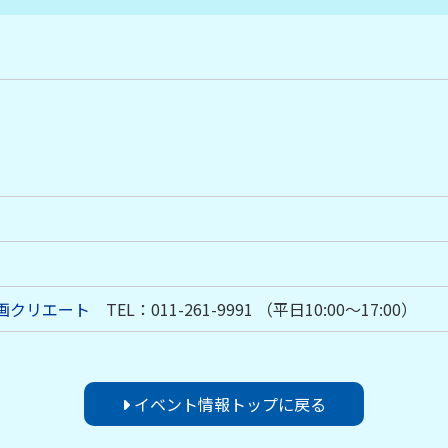
画クリエート
TEL：011-261-9991 （平日10:00～17:00）
イベント情報トップに戻る