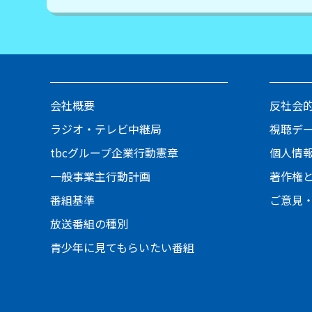
会社概要
反社会
ラジオ・テレビ中継局
視聴デ
tbcグループ企業行動憲章
個人情
一般事業主行動計画
著作権
番組基準
ご意見
放送番組の種別
青少年に見てもらいたい番組