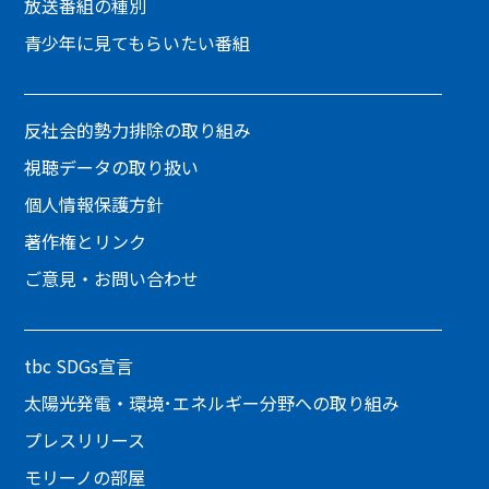
放送番組の種別
青少年に見てもらいたい番組
反社会的勢力排除の取り組み
視聴データの取り扱い
個人情報保護方針
著作権とリンク
ご意見・お問い合わせ
tbc SDGs宣言
太陽光発電・環境･エネルギー分野への取り組み
プレスリリース
モリーノの部屋