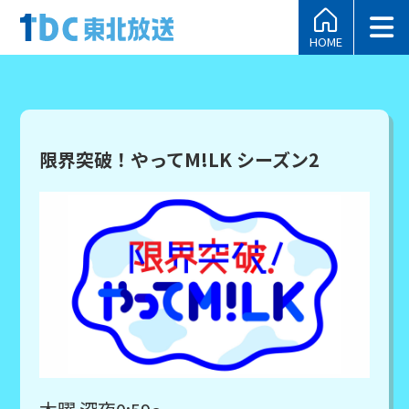
HOME
限界突破！やってM!LK シーズン2