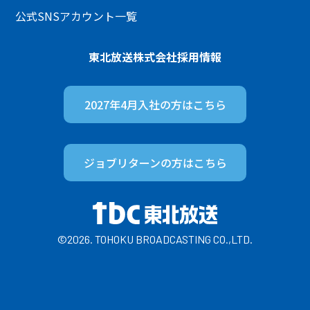
公式SNSアカウント一覧
東北放送株式会社
採用情報
2027年4月入社の方は
こちら
ジョブリターンの方は
こちら
©2026. TOHOKU BROADCASTING CO.,LTD.