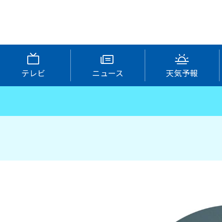
テレビ
ニュース
天気予報