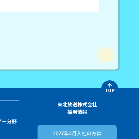
東北放送株式会社
採用情報
ギー分野
2027年4月入社の方は