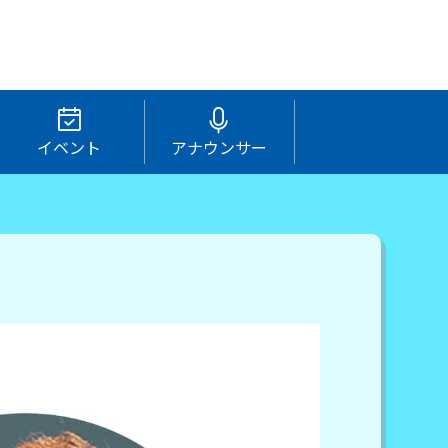
イベント
アナウンサー