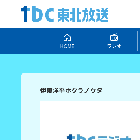
HOME
ラジオ
伊東洋平ボクラノウタ