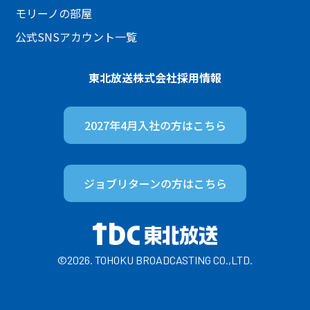
モリーノの部屋
公式SNSアカウント一覧
東北放送株式会社
採用情報
2027年4月入社の方は
こちら
ジョブリターンの方は
こちら
©2026. TOHOKU BROADCASTING CO.,LTD.