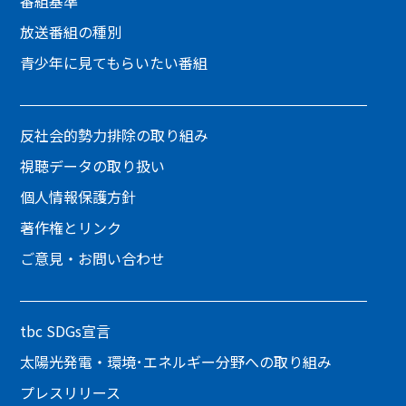
番組基準
放送番組の種別
青少年に見てもらいたい番組
反社会的勢力排除の取り組み
視聴データの取り扱い
個人情報保護方針
著作権とリンク
ご意見・お問い合わせ
tbc SDGs宣言
太陽光発電・環境･エネルギー分野への取り組み
プレスリリース