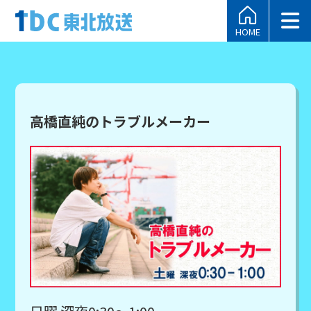
HOME
高橋直純のトラブルメーカー