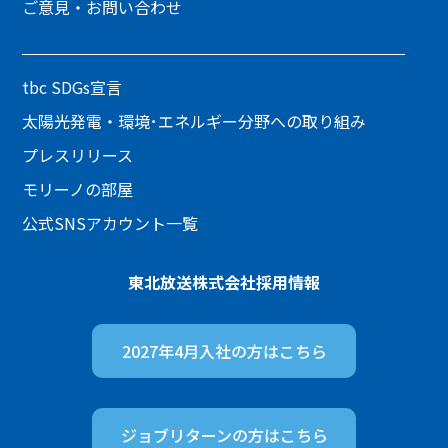
ご意見・お問い合わせ
tbc SDGs宣言
太陽光発電・環境･エネルギー分野への取り組み
プレスリリース
モリーノの部屋
公式SNSアカウント一覧
東北放送株式会社
採用情報
2027年4月入社の方は
こちら
ジョブリターンの方は
こちら