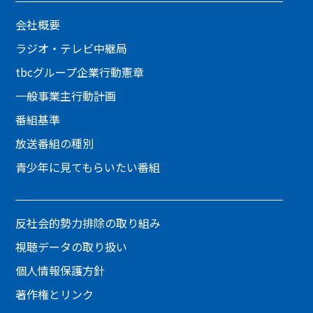
会社概要
ラジオ・テレビ中継局
tbcグループ企業行動憲章
一般事業主行動計画
番組基準
放送番組の種別
青少年に見てもらいたい番組
反社会的勢力排除の取り組み
視聴データの取り扱い
個人情報保護方針
著作権とリンク