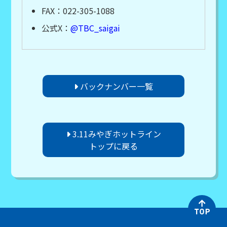
FAX：022-305-1088
公式X：
@TBC_saigai
バックナンバー一覧
3.11みやぎホットライン
トップに戻る