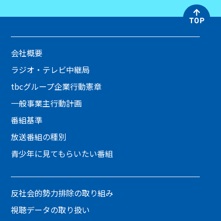
会社概要
ラジオ・テレビ中継局
tbcグループ企業行動憲章
一般事業主行動計画
番組基準
放送番組の種別
青少年に見てもらいたい番組
反社会的勢力排除の取り組み
視聴データの取り扱い