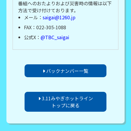
番組へのおたよりおよび災害時の情報は以下
方法で受け付けております。
メール：
saigai@1260.jp
FAX：022-305-1088
公式X：
@TBC_saigai
バックナンバー一覧
3.11みやぎホットライン
トップに戻る