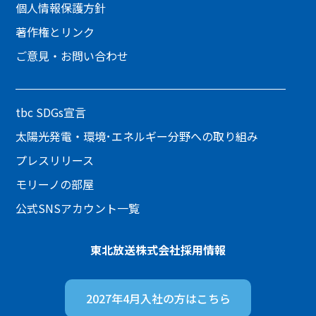
個人情報保護方針
著作権とリンク
ご意見・お問い合わせ
tbc SDGs宣言
太陽光発電・環境･エネルギー分野への取り組み
プレスリリース
モリーノの部屋
公式SNSアカウント一覧
東北放送株式会社
採用情報
2027年4月入社の方は
こちら