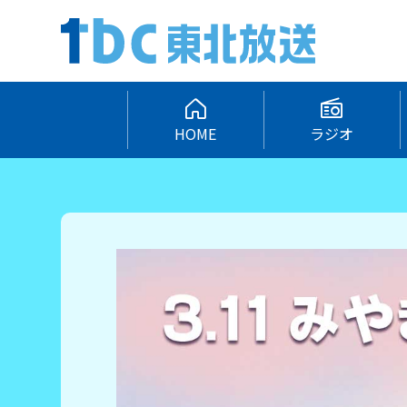
HOME
ラジオ