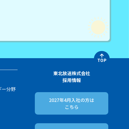
東北放送株式会社
採用情報
ギー分野
2027年4月入社の方は
こちら