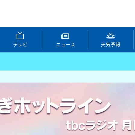
テレビ
ニュース
天気予報