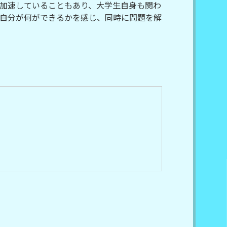
加速していることもあり、大学生自身も関わ
自分が何ができるかを感じ、同時に問題を解