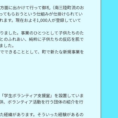
西方面に出かけて行って御礼（南三陸町流のお
ってもらおうという仕組みが仕掛けられてい
ます。現在およそ1,000人が登録していて
りました。事業のひとつとして子供たちのた
とのふれあい、純粋に子供たちの反応を肌で
ました。
でできることとして、町で新たな新規事業を
「学生ボランティア支援室」を設置していま
供、ボランティア活動を行う団体の紹介を行
た経緯があります。そういった経験があるの