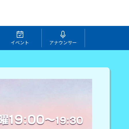
イベント
アナウンサー