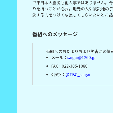
で東日本大震災も他人事ではありません。今
りを持つことが必要。地元の人や被災地の子
決する力をつけて成長してもらいたいとお話
番組へのメッセージ
番組へのおたよりおよび災害時の情
メール：
saigai@1260.jp
FAX：022-305-1088
公式X：
@TBC_saigai