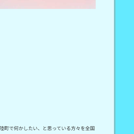
陸町で何かしたい、と思っている方々を全国