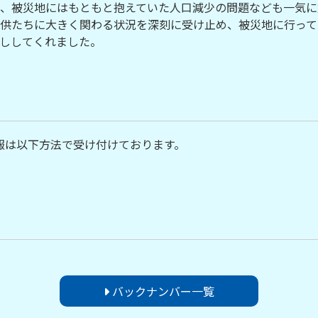
、被災地にはもともと抱えていた人口減少の問題なども一気に
供たちに大きく関わる状況を深刻に受け止め、被災地に行って
ししてくれました。
報は以下方法で受け付けております。
バックナンバー一覧