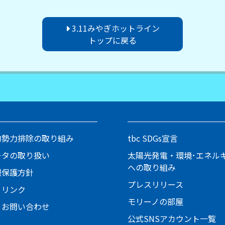
3.11みやぎホットライン
トップに戻る
的勢力排除の取り組み
tbc SDGs宣言
ータの取り扱い
太陽光発電・環境･エネル
への取り組み
報保護方針
プレスリリース
とリンク
モリーノの部屋
・お問い合わせ
公式SNSアカウント一覧