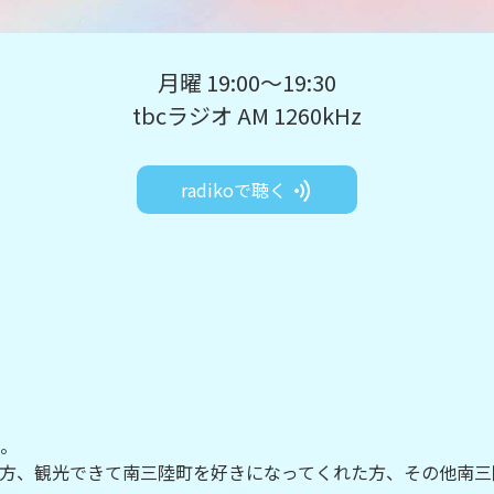
月曜 19:00～19:30
tbcラジオ AM 1260kHz
radikoで聴く
。
方、観光できて南三陸町を好きになってくれた方、その他南三