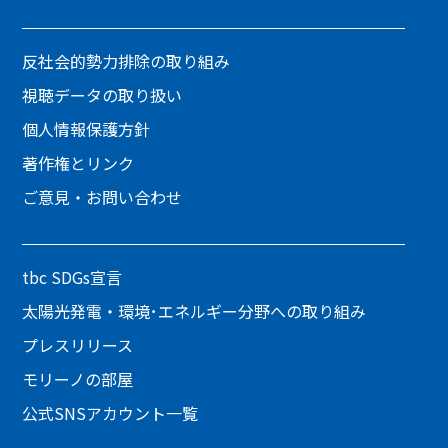
反社会的勢力排除の取り組み
視聴データの取り扱い
個人情報保護方針
著作権とリンク
ご意見・お問い合わせ
tbc SDGs宣言
太陽光発電・環境･エネルギー分野への取り組み
プレスリリース
モリーノの部屋
公式SNSアカウント一覧