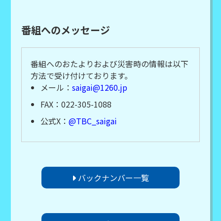
番組へのメッセージ
番組へのおたよりおよび災害時の情報は以下
方法で受け付けております。
メール：
saigai@1260.jp
FAX：022-305-1088
公式X：
@TBC_saigai
バックナンバー一覧