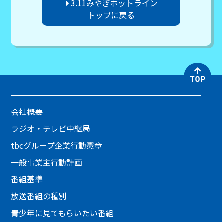
3.11みやぎホットライン
トップに戻る
会社概要
ラジオ・テレビ中継局
tbcグループ企業行動憲章
一般事業主行動計画
番組基準
放送番組の種別
青少年に見てもらいたい番組