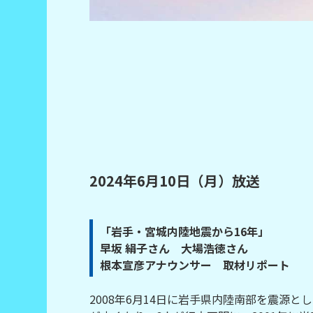
2024年6月10日（月）放送
「岩手・宮城内陸地震から16年」
早坂 絹子さん 大場浩徳さん
根本宣彦アナウンサー 取材リポート
2008年6月14日に岩手県内陸南部を震源