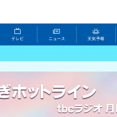
テレビ
ニュース
天気予報