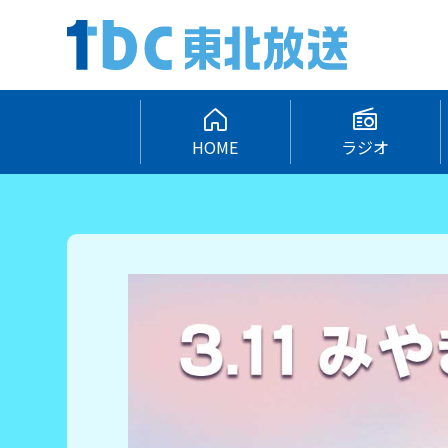
HOME
ラジオ