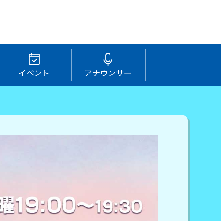
イベント
アナウンサー