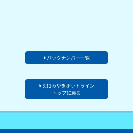
バックナンバー一覧
3.11みやぎホットライン
トップに戻る