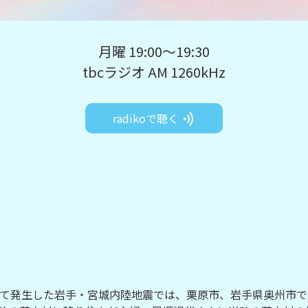
月曜 19:00～19:30
tbcラジオ AM 1260kHz
radikoで聴く
として発生した岩手・宮城内陸地震では、栗原市、岩手県奥州市で