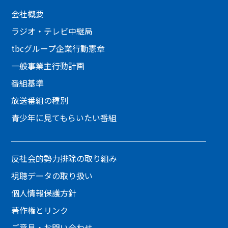
会社概要
ラジオ・テレビ中継局
tbcグループ企業行動憲章
一般事業主行動計画
番組基準
放送番組の種別
青少年に見てもらいたい番組
反社会的勢力排除の取り組み
視聴データの取り扱い
個人情報保護方針
著作権とリンク
ご意見・お問い合わせ