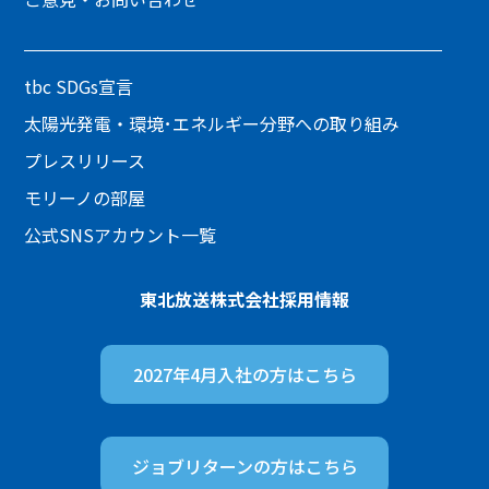
tbc SDGs宣言
太陽光発電・環境･エネルギー分野への取り組み
プレスリリース
モリーノの部屋
公式SNSアカウント一覧
東北放送株式会社
採用情報
2027年4月入社の方は
こちら
ジョブリターンの方は
こちら