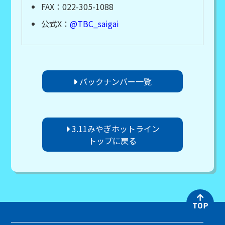
FAX：022-305-1088
公式X：
@TBC_saigai
バックナンバー一覧
3.11みやぎホットライン
トップに戻る