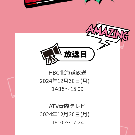
HBC北海道放送
2024年12月30日(月)
14:15～15:09
ATV青森テレビ
2024年12月30日(月)
16:30～17:24