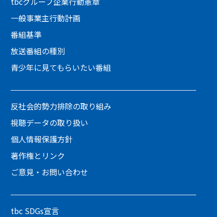
tbcグループ企業行動憲章
一般事業主行動計画
番組基準
放送番組の種別
青少年に見てもらいたい番組
反社会的勢力排除の取り組み
視聴データの取り扱い
個人情報保護方針
著作権とリンク
ご意見・お問い合わせ
tbc SDGs宣言