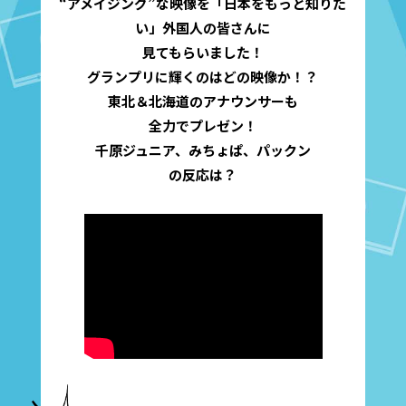
“アメイジング”な
映像を「日本をもっと知りた
い」外国人の皆さんに
見てもらいました！
グランプリに輝くのはどの映像か！？
東北＆北海道のアナウンサーも
全力でプレゼン！
千原ジュニア、みちょぱ、パックン
の反応は？