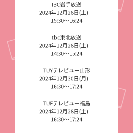
IBC岩手放送
2024年12月28日(土)
15:30～16:24
tbc東北放送
2024年12月28日(土)
14:30～15:24
TUYテレビユー山形
2024年12月30日(月)
16:30～17:24
TUFテレビユー福島
2024年12月28日(土)
16:30～17:24