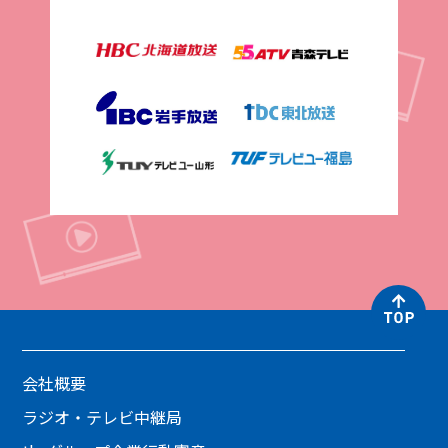
会社概要
ラジオ・テレビ中継局