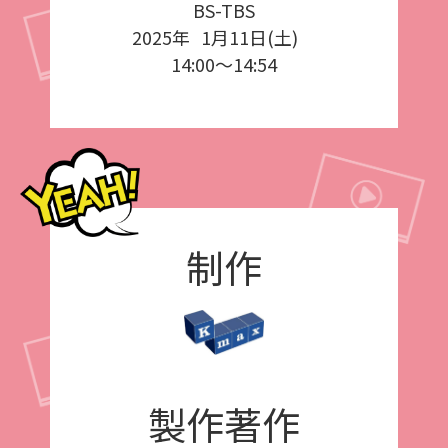
BS-TBS
2025年
1月11日(土)
14:00～14:54
制作
製作著作