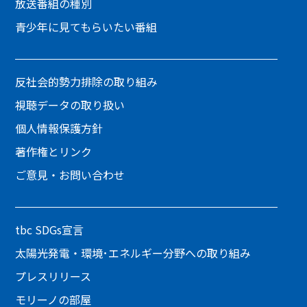
放送番組の種別
青少年に見てもらいたい番組
反社会的勢力排除の取り組み
視聴データの取り扱い
個人情報保護方針
著作権とリンク
ご意見・お問い合わせ
tbc SDGs宣言
太陽光発電・環境･エネルギー分野への取り組み
プレスリリース
モリーノの部屋