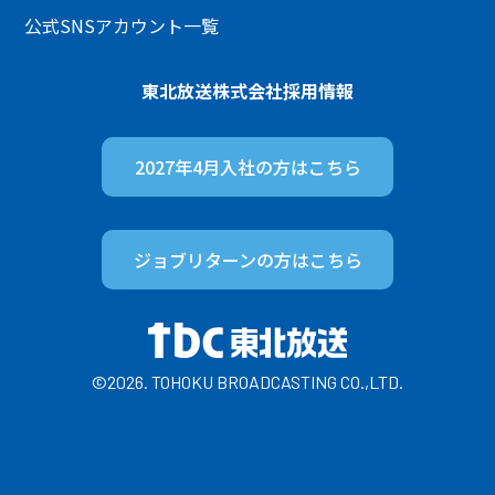
公式SNSアカウント一覧
東北放送株式会社
採用情報
2027年4月入社の方は
こちら
ジョブリターンの方は
こちら
©2026. TOHOKU BROADCASTING CO.,LTD.