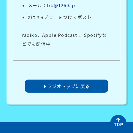
メール：
bb@1260.jp
Xは＃Bブラ をつけてポスト！
radiko、Apple Podcast 、Spotifyな
どでも配信中
ラジオトップに戻る