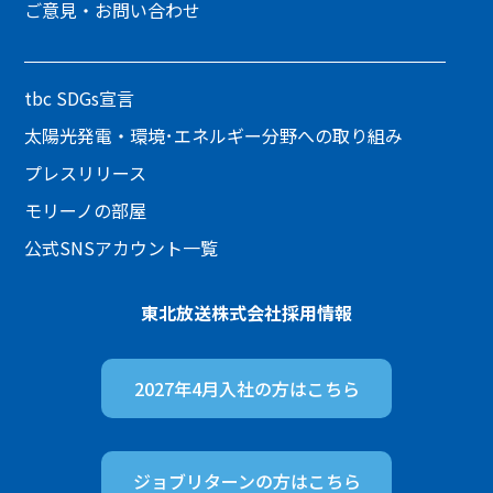
ご意見・お問い合わせ
tbc SDGs宣言
太陽光発電・環境･エネルギー分野への取り組み
プレスリリース
モリーノの部屋
公式SNSアカウント一覧
東北放送株式会社
採用情報
2027年4月入社の方は
こちら
ジョブリターンの方は
こちら