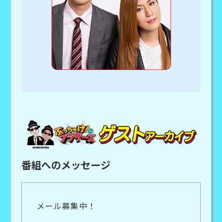
番組へのメッセージ
メール募集中！