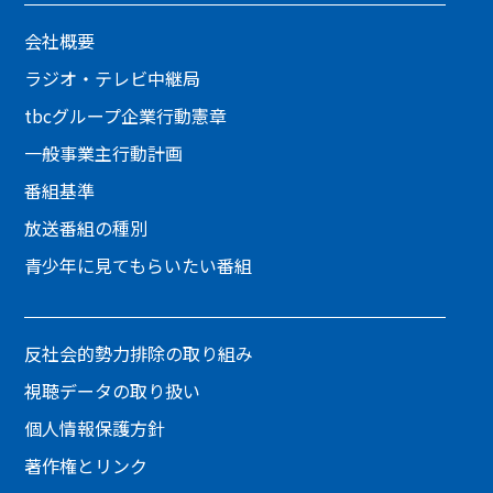
会社概要
ラジオ・テレビ中継局
tbcグループ企業行動憲章
一般事業主行動計画
番組基準
放送番組の種別
青少年に見てもらいたい番組
反社会的勢力排除の取り組み
視聴データの取り扱い
個人情報保護方針
著作権とリンク