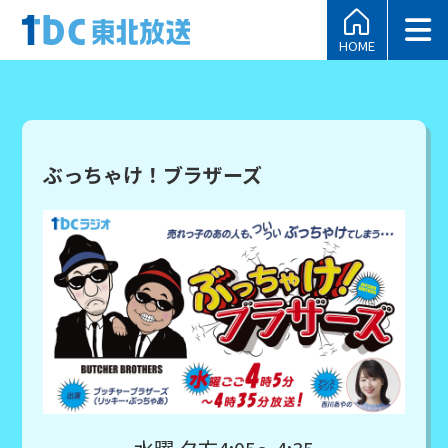
HOME
ぶっちゃけ！ブラザーズ