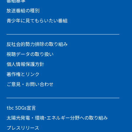
番組基準
放送番組の種別
青少年に見てもらいたい番組
反社会的勢力排除の取り組み
視聴データの取り扱い
個人情報保護方針
著作権とリンク
ご意見・お問い合わせ
tbc SDGs宣言
太陽光発電・環境･エネルギー分野への取り組み
プレスリリース