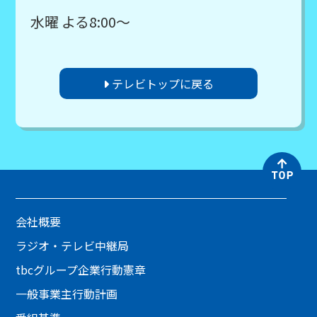
水曜 よる8:00～
テレビトップに戻る
会社概要
ラジオ・テレビ中継局
tbcグループ企業行動憲章
一般事業主行動計画