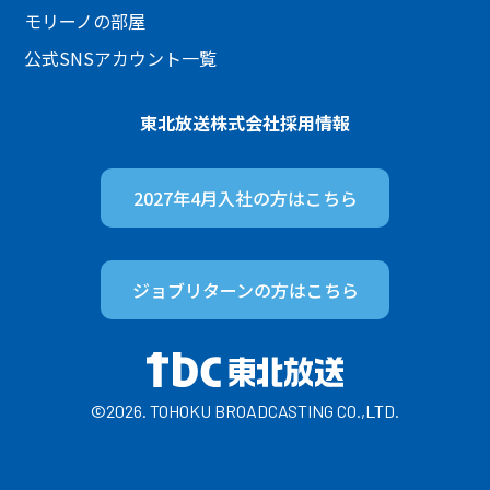
モリーノの部屋
公式SNSアカウント一覧
東北放送株式会社
採用情報
2027年4月入社の方は
こちら
ジョブリターンの方は
こちら
©2026. TOHOKU BROADCASTING CO.,LTD.