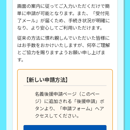
画面の案内に従ってご入力いただくだけで簡
単に申請が可能となります。また、「受付完
了メール」が届くため、手続き状況が明確に
なり、より安心してご利用いただけます。
従来の方法に慣れ親しんでいただいた皆様に
はお手数をおかけいたしますが、何卒ご理解
とご協力を賜りますようお願い申し上げま
す。
【新しい申請方法】
名義後援申請ページ（このペー
ジ）に追加される「後援申請」ボ
タンより、「申請フォーム」へア
クセスしてください。