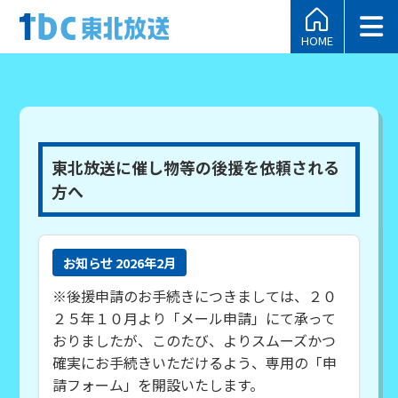
HOME
東北放送に催し物等の後援を依頼される
方へ
お知らせ 2026年2月
※後援申請のお手続きにつきましては、２０
２５年１０月より「メール申請」にて承って
おりましたが、このたび、よりスムーズかつ
確実にお手続きいただけるよう、専用の「申
請フォーム」を開設いたします。