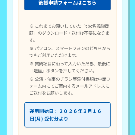
後援申請フォームはこちら
これまでお願いしていた「tbc名義後援
願」のダウンロード・送付は不要になりま
す。
パソコン、スマートフォンのどちらから
でもご利用いただけます。
質問項目に沿って入力いただき、最後に
「送信」ボタンを押してください。
公演・催事のチラシ等添付書類は申請フ
ォーム内にてご案内するメールアドレスに
ご送付をお願いします。
運用開始日：２０２６年３月１６
日(月) 受付分より