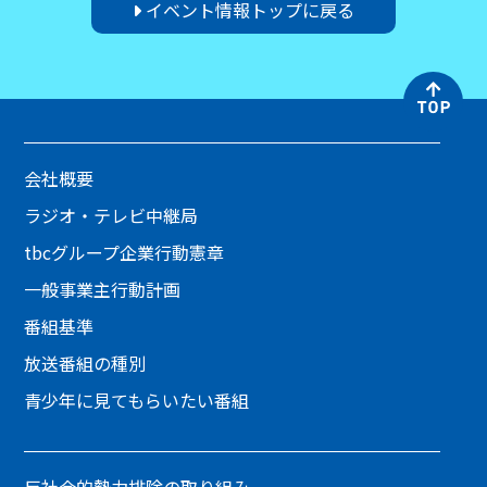
イベント情報トップに戻る
会社概要
ラジオ・テレビ中継局
tbcグループ企業行動憲章
一般事業主行動計画
番組基準
放送番組の種別
青少年に見てもらいたい番組