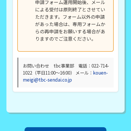
申請フォーム運用開始後、メール
による受付は原則終了とさせてい
ただきます。フォーム以外の申請
があった場合は、専用フォームか
らの再申請をお願いする場合があ
りますのでご注意ください。
お問い合わせ tbc事業部 電話：022-714-
1022（平日11:00～16:00） メール：
kouen-
meigi@tbc-sendai.co.jp