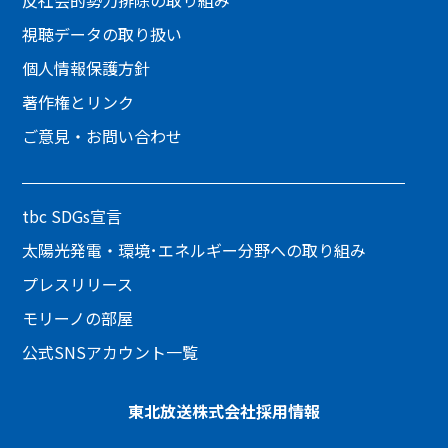
反社会的勢力排除の取り組み
視聴データの取り扱い
個人情報保護方針
著作権とリンク
ご意見・お問い合わせ
tbc SDGs宣言
太陽光発電・環境･エネルギー分野への取り組み
プレスリリース
モリーノの部屋
公式SNSアカウント一覧
東北放送株式会社
採用情報