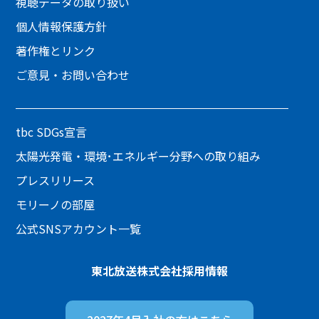
視聴データの取り扱い
個人情報保護方針
著作権とリンク
ご意見・お問い合わせ
tbc SDGs宣言
太陽光発電・環境･エネルギー分野への取り組み
プレスリリース
モリーノの部屋
公式SNSアカウント一覧
東北放送株式会社
採用情報