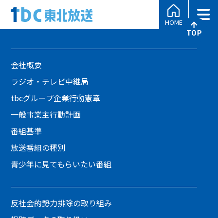
HOME
会社概要
ラジオ・テレビ中継局
tbcグループ企業行動憲章
一般事業主行動計画
番組基準
放送番組の種別
青少年に見てもらいたい番組
反社会的勢力排除の取り組み