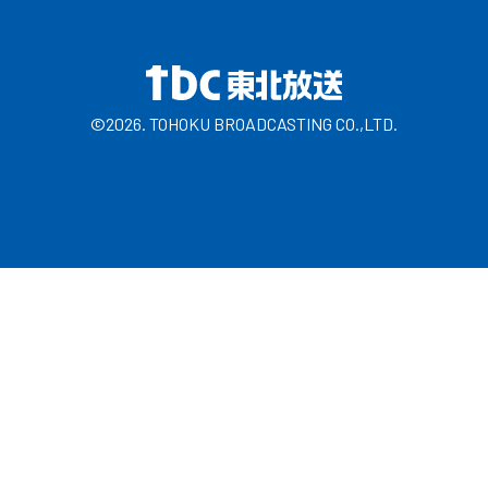
©2026. TOHOKU BROADCASTING CO.,LTD.