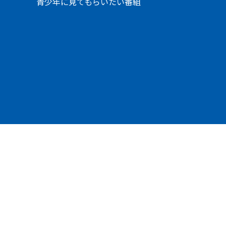
青少年に見てもらいたい番組