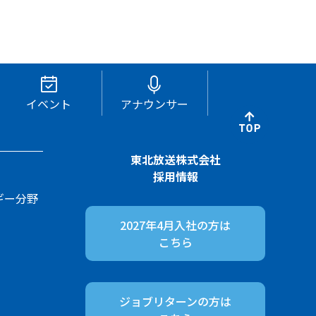
イベント
アナウンサー
東北放送株式会社
採用情報
ギー分野
2027年4月入社の方は
こちら
ジョブリターンの方は