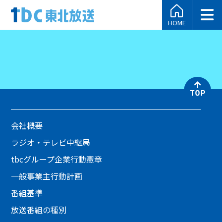
HOME
会社概要
ラジオ・テレビ中継局
tbcグループ企業行動憲章
一般事業主行動計画
番組基準
放送番組の種別