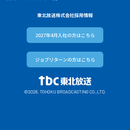
東北放送株式会社
採用情報
2027年4月入社の方は
こちら
ジョブリターンの方は
こちら
©2026. TOHOKU BROADCASTING CO.,LTD.