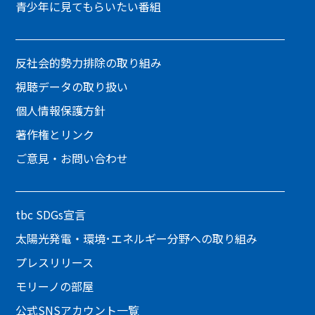
青少年に見てもらいたい番組
反社会的勢力排除の取り組み
視聴データの取り扱い
個人情報保護方針
著作権とリンク
ご意見・お問い合わせ
tbc SDGs宣言
太陽光発電・環境･エネルギー分野への取り組み
プレスリリース
モリーノの部屋
公式SNSアカウント一覧