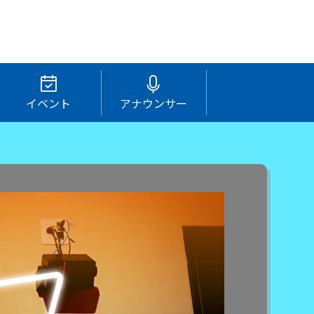
イベント
アナウンサー