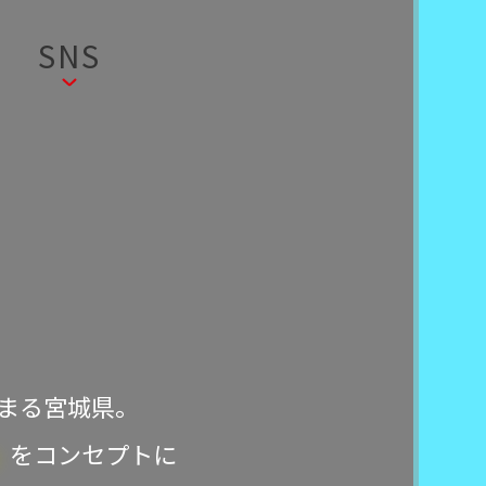
SNS
まる宮城県。
」
をコンセプトに