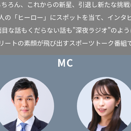
もちろん、これからの新星、引退し新たな挑戦
人の「ヒーロー」にスポットを当て、インタ
面目な話もくだらない話も”深夜ラジオ”のよう
リートの素顔が飛び出すスポーツトーク番組
MC