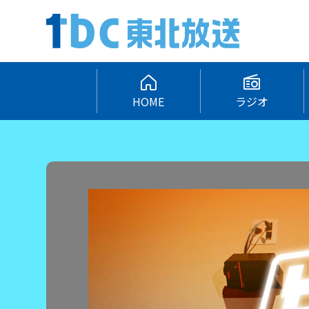
HOME
ラジオ