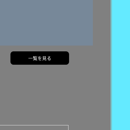
一覧を見る