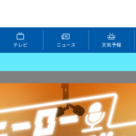
テレビ
ニュース
天気予報