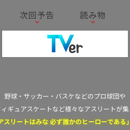
次回予告
読み物
野球・サッカー・バスケなどのプロ球団や
フィギュアスケートなど様々なアスリートが集
アスリートはみな 必ず誰かのヒーローである