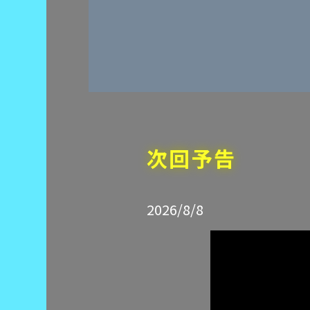
次回予告
2026/8/8