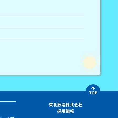
東北放送株式会社
採用情報