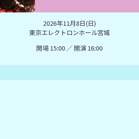
2026年11月8日(日)
東京エレクトロンホール宮城
開場 15:00 ／ 開演 16:00