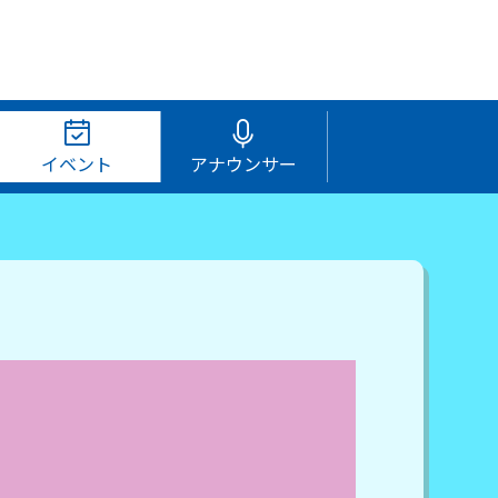
イベント
アナウンサー