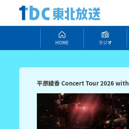
HOME
ラジオ
平原綾香 Concert Tour 2026 with 