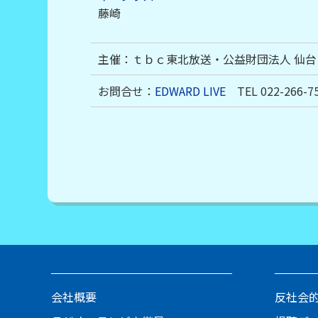
藤崎
主催：ｔｂｃ東北放送・公益財団法人 仙
お問合せ：
EDWARD LIVE
TEL 022-266-7
会社概要
反社会