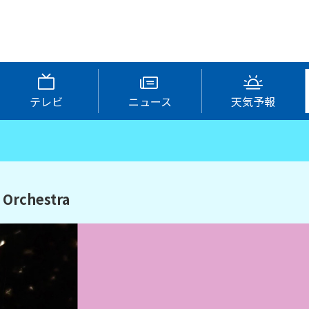
テレビ
ニュース
天気予報
Orchestra