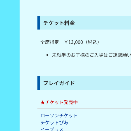
チケット料金
全席指定 ￥13,000（税込）
未就学のお子様のご入場はご遠慮願い
プレイガイド
★チケット発売中
ローソンチケット
チケットぴあ
イープラス