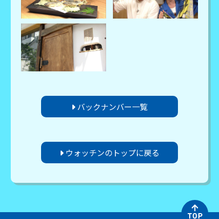
バックナンバー一覧
ウォッチンのトップに戻る