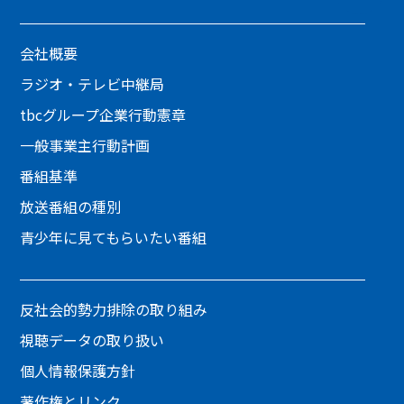
会社概要
ラジオ・テレビ中継局
tbcグループ企業行動憲章
一般事業主行動計画
番組基準
放送番組の種別
青少年に見てもらいたい番組
反社会的勢力排除の取り組み
視聴データの取り扱い
個人情報保護方針
著作権とリンク