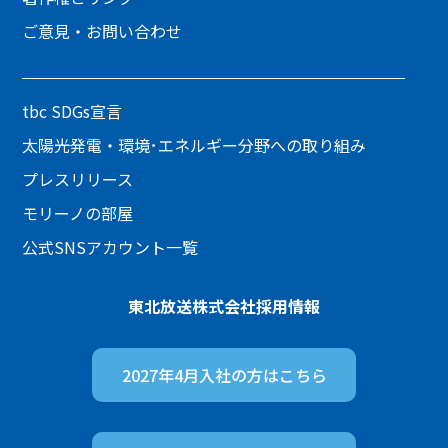
ご意見・お問い合わせ
tbc SDGs宣言
太陽光発電・環境･エネルギー分野への取り組み
プレスリリース
モリーノの部屋
公式SNSアカウント一覧
東北放送株式会社
採用情報
2027年4月入社の方は
こちら