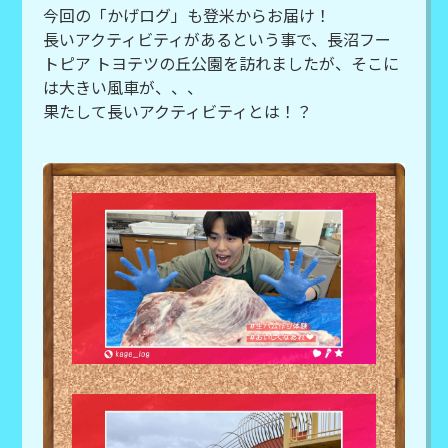
今回の「かげログ」も登米からお届け！
長いアクティビティがあるという事で、長沼フー
トピア トヨテツの丘公園を訪れましたが、そこに
は大きい風車が、、、
果たして長いアクティビティとは！？