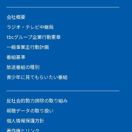
会社概要
ラジオ・テレビ中継局
tbcグループ企業行動憲章
一般事業主行動計画
番組基準
放送番組の種別
青少年に見てもらいたい番組
反社会的勢力排除の取り組み
視聴データの取り扱い
個人情報保護方針
著作権とリンク