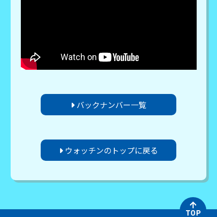
バックナンバー一覧
ウォッチンのトップに戻る