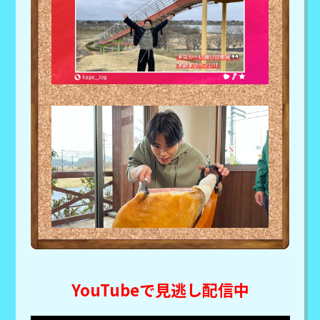
YouTubeで見逃し配信中