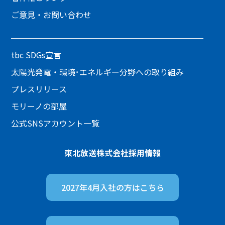
ご意見・お問い合わせ
tbc SDGs宣言
太陽光発電・環境･エネルギー分野への取り組み
プレスリリース
モリーノの部屋
公式SNSアカウント一覧
東北放送株式会社
採用情報
2027年4月入社の方は
こちら