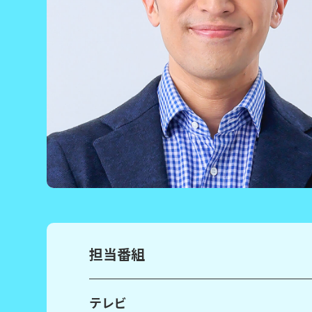
担当番組
テレビ