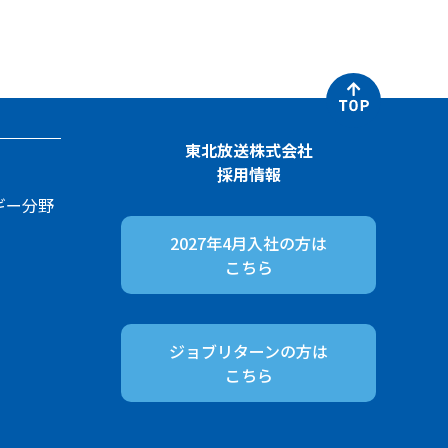
東北放送株式会社
採用情報
ギー分野
2027年4月入社の方は
こちら
ジョブリターンの方は
こちら