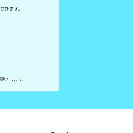
できます。
願いします。