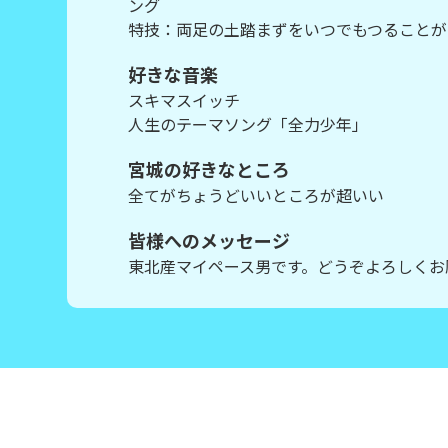
ング
特技：両足の土踏まずをいつでもつることが
好きな音楽
スキマスイッチ
人生のテーマソング「全力少年」
宮城の好きなところ
全てがちょうどいいところが超いい
皆様へのメッセージ
東北産マイペース男です。どうぞよろしくお