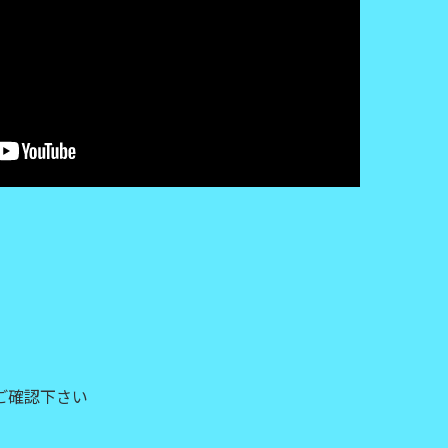
ご確認下さい