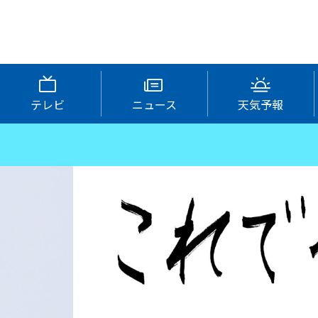
テレビ
ニュース
天気予報