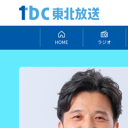
HOME
ラジオ