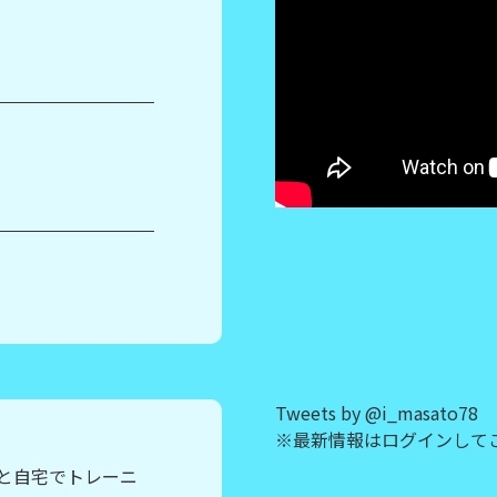
Tweets by @i_masato78
※最新情報はログインして
と自宅でトレーニ