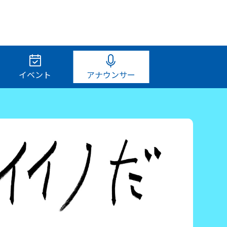
イベント
アナウンサー