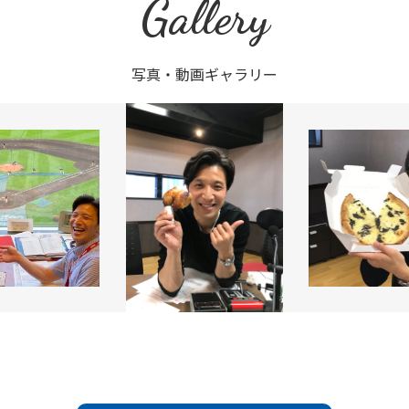
Gallery
写真・動画ギャラリー