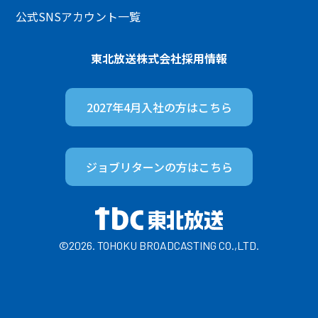
公式SNSアカウント一覧
東北放送株式会社
採用情報
2027年4月入社の方は
こちら
ジョブリターンの方は
こちら
©2026. TOHOKU BROADCASTING CO.,LTD.