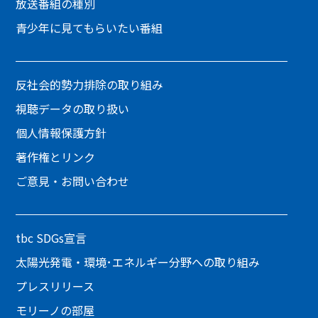
放送番組の種別
青少年に見てもらいたい番組
反社会的勢力排除の取り組み
視聴データの取り扱い
個人情報保護方針
著作権とリンク
ご意見・お問い合わせ
tbc SDGs宣言
太陽光発電・環境･エネルギー分野への取り組み
プレスリリース
モリーノの部屋