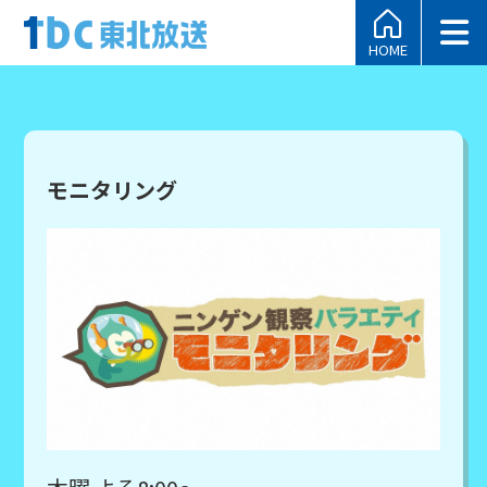
HOME
モニタリング