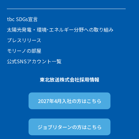
tbc SDGs宣言
太陽光発電・環境･エネルギー分野への取り組み
プレスリリース
モリーノの部屋
公式SNSアカウント一覧
東北放送株式会社
採用情報
2027年4月入社の方は
こちら
ジョブリターンの方は
こちら