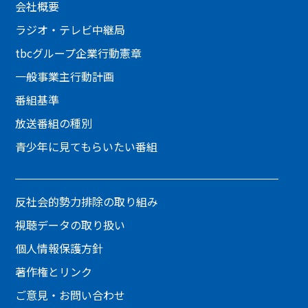
会社概要
ラジオ・テレビ中継局
tbcグループ企業行動憲章
一般事業主行動計画
番組基準
放送番組の種別
青少年に見てもらいたい番組
反社会的勢力排除の取り組み
視聴データの取り扱い
個人情報保護方針
著作権とリンク
ご意見・お問い合わせ