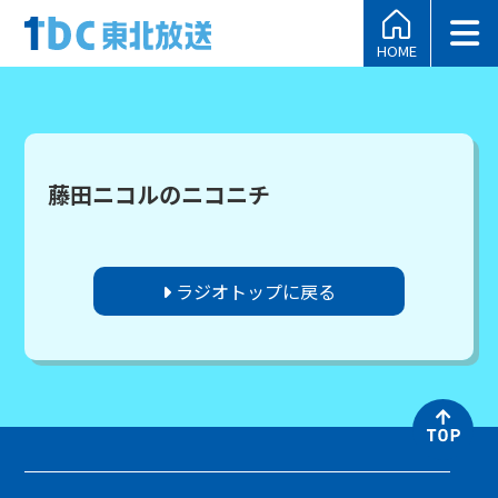
HOME
藤田ニコルのニコニチ
ラジオトップに戻る