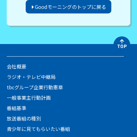
Goodモーニングのトップに戻る
会社概要
ラジオ・テレビ中継局
tbcグループ企業行動憲章
一般事業主行動計画
番組基準
放送番組の種別
青少年に見てもらいたい番組