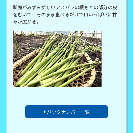
断面がみずみずしいアスパラの根もとの部分の皮
をむいて、そのまま食べるだけで口いっぱいに甘
みが広がる。
バックナンバー一覧