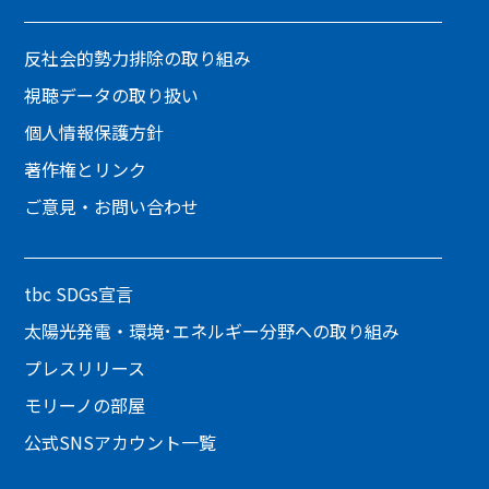
反社会的勢力排除の取り組み
視聴データの取り扱い
個人情報保護方針
著作権とリンク
ご意見・お問い合わせ
tbc SDGs宣言
太陽光発電・環境･エネルギー分野への取り組み
プレスリリース
モリーノの部屋
公式SNSアカウント一覧