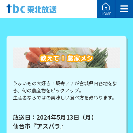
HOME
うまいもの大好き！坂寄アナが宮城県内各地を歩
き、旬の農産物をピックアップ。
生産者ならではの美味しい食べ方を教わります。
放送日：2024年5月13日（月）
仙台市『アスパラ』