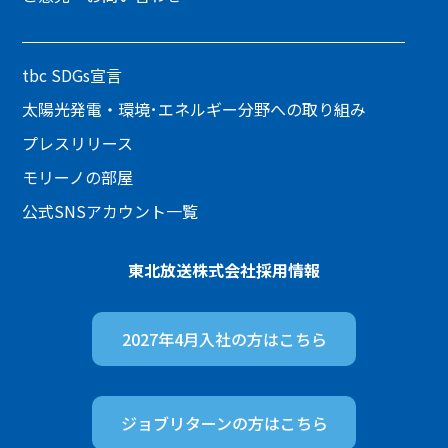
tbc SDGs宣言
太陽光発電・環境･エネルギー分野への取り組み
プレスリリース
モリーノの部屋
公式SNSアカウント一覧
東北放送株式会社
採用情報
2027年4月入社の方は
こちら
ジョブリターンの方は
こちら