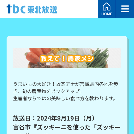
HOME
うまいもの大好き！坂寄アナが宮城県内各地を歩
き、旬の農産物をピックアップ。
生産者ならではの美味しい食べ方を教わります。
放送日：2024年8月19日（月）
富谷市『ズッキーニを使った「ズッキー