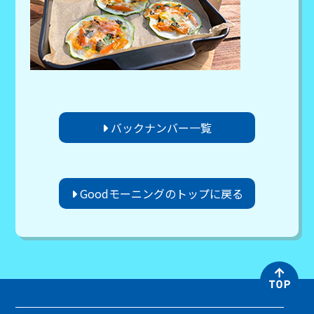
バックナンバー一覧
Goodモーニングのトップに戻る