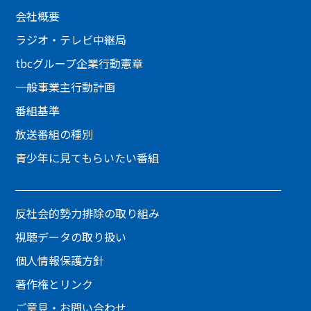
会社概要
ラジオ・テレビ中継局
tbcグループ企業行動憲章
一般事業主行動計画
番組基準
放送番組の種別
青少年に見てもらいたい番組
反社会的勢力排除の取り組み
視聴データの取り扱い
個人情報保護方針
著作権とリンク
ご意見・お問い合わせ