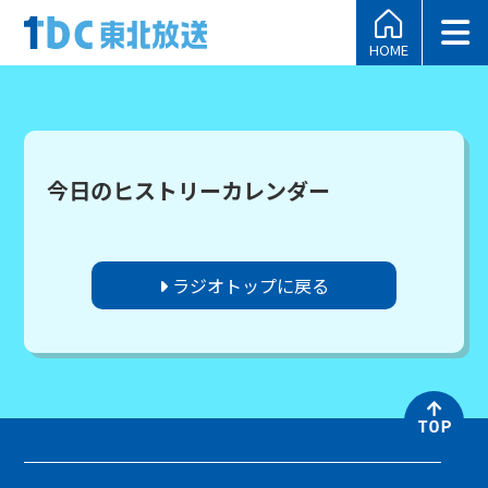
HOME
今日のヒストリーカレンダー
ラジオトップに戻る