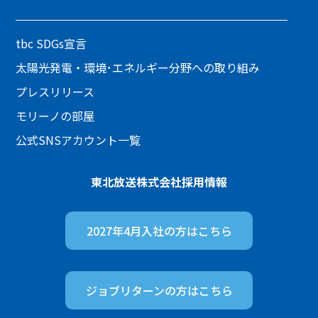
tbc SDGs宣言
太陽光発電・環境･エネルギー分野への取り組み
プレスリリース
モリーノの部屋
公式SNSアカウント一覧
東北放送株式会社
採用情報
2027年4月入社の方は
こちら
ジョブリターンの方は
こちら