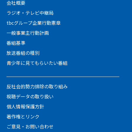
会社概要
ラジオ・テレビ中継局
tbcグループ企業行動憲章
一般事業主行動計画
番組基準
放送番組の種別
青少年に見てもらいたい番組
反社会的勢力排除の取り組み
視聴データの取り扱い
個人情報保護方針
著作権とリンク
ご意見・お問い合わせ