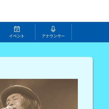
イベント
アナウンサー