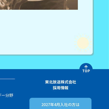
東北放送株式会社
採用情報
ギー分野
2027年4月入社の方は