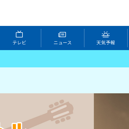
テレビ
ニュース
天気予報