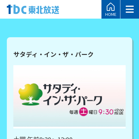
HOME
サタディ・イン・ザ・パーク