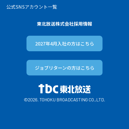
公式SNSアカウント一覧
東北放送株式会社
採用情報
2027年4月入社の方は
こちら
ジョブリターンの方は
こちら
©2026. TOHOKU BROADCASTING CO.,LTD.