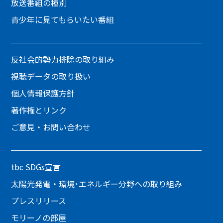
放送番組の種別
青少年に見てもらいたい番組
反社会的勢力排除の取り組み
視聴データの取り扱い
個人情報保護方針
著作権とリンク
ご意見・お問い合わせ
tbc SDGs宣言
太陽光発電・環境･エネルギー分野への取り組み
プレスリリース
モリーノの部屋