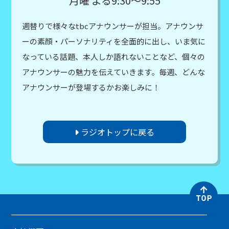
月曜 よる9:30～9:55
週替りで様々なtbcアナウンサーが担当。アナウンサ
ーの素顔・パーソナリティを全面的に出し、いま気に
なっている話題、本人しか語れないことなど、個々の
アナウンサーの魅力を伝えていきます。毎週、どんな
アナウンサーが登場するかお楽しみに！
ラジオトップに戻る