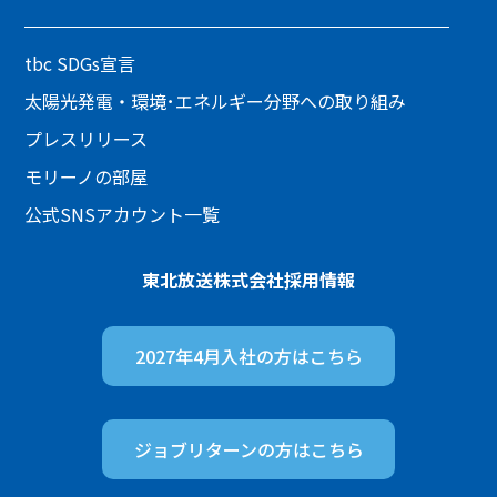
tbc SDGs宣言
太陽光発電・環境･エネルギー分野への取り組み
プレスリリース
モリーノの部屋
公式SNSアカウント一覧
東北放送株式会社
採用情報
2027年4月入社の方は
こちら
ジョブリターンの方は
こちら