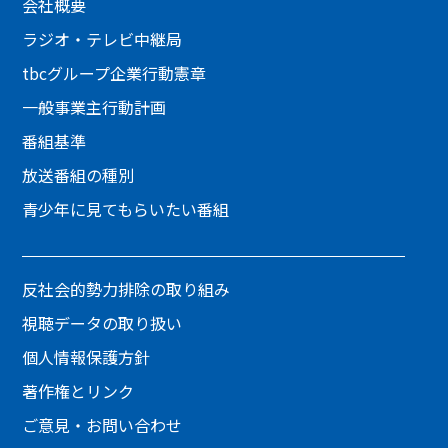
会社概要
ラジオ・テレビ中継局
tbcグループ企業行動憲章
一般事業主行動計画
番組基準
放送番組の種別
青少年に見てもらいたい番組
反社会的勢力排除の取り組み
視聴データの取り扱い
個人情報保護方針
著作権とリンク
ご意見・お問い合わせ