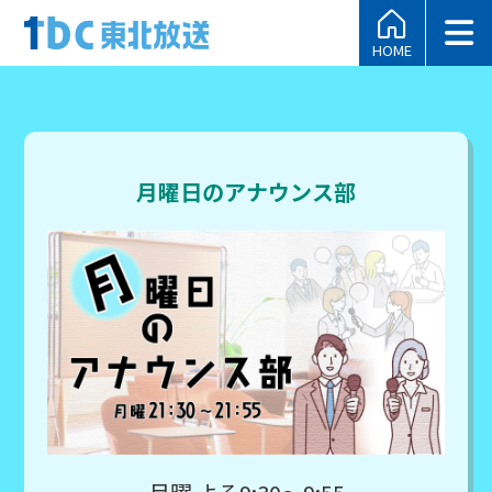
HOME
月曜日のアナウンス部