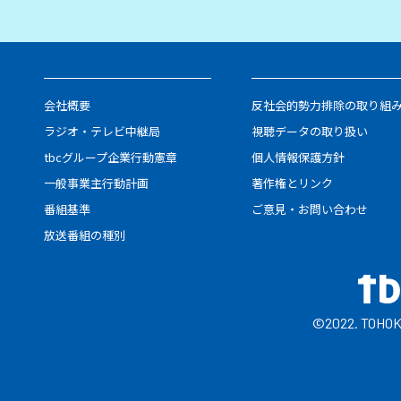
会社概要
反社会的勢力排除の取り組
ラジオ・テレビ中継局
視聴データの取り扱い
tbcグループ企業行動憲章
個人情報保護方針
一般事業主行動計画
著作権とリンク
番組基準
ご意見・お問い合わせ
放送番組の種別
©2022. TOHOK