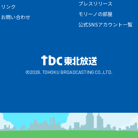
プレスリリース
とリンク
モリーノの部屋
・お問い合わせ
公式SNSアカウント一覧
©2026. TOHOKU BROADCASTING CO.,LTD.