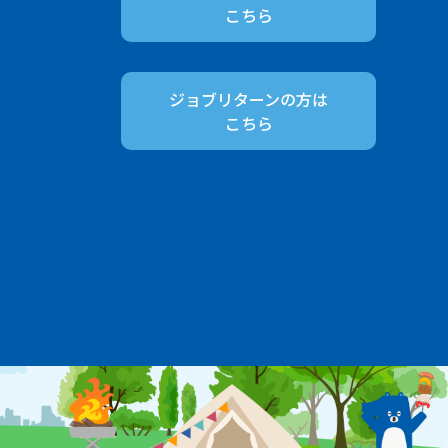
こちら
ジョブリターンの方は
こちら