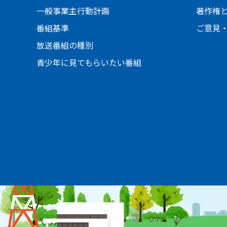
一般事業主行動計画
著作権
番組基準
ご意見
放送番組の種別
青少年に見てもらいたい番組