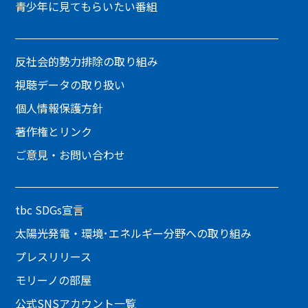
青少年に見てもらいたい番組
反社会的勢力排除の取り組み
視聴データの取り扱い
個人情報保護方針
著作権とリンク
ご意見・お問い合わせ
tbc SDGs宣言
太陽光発電・環境･エネルギー分野への取り組み
プレスリリース
モリーノの部屋
公式SNSアカウント一覧