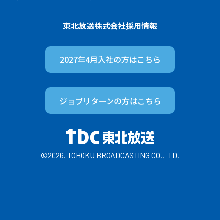
東北放送株式会社
採用情報
2027年4月入社の方は
こちら
ジョブリターンの方は
こちら
©2026. TOHOKU BROADCASTING CO.,LTD.