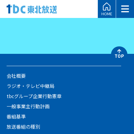
HOME
会社概要
ラジオ・テレビ中継局
tbcグループ企業行動憲章
一般事業主行動計画
番組基準
放送番組の種別